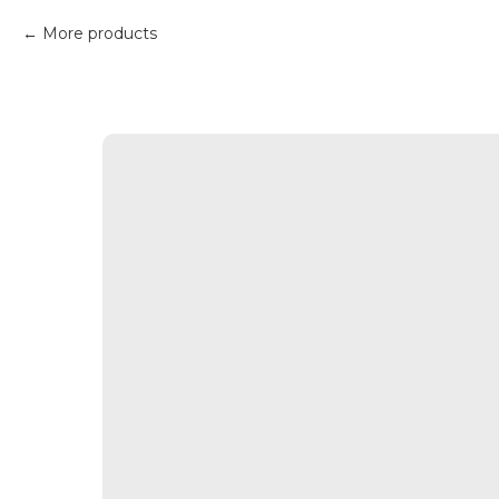
More products