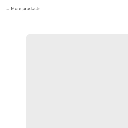
More products