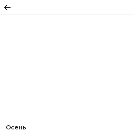
Осень