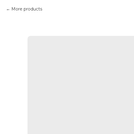
More products