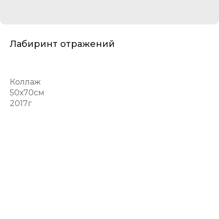
Лабиринт отражений
Коллаж
50х70см
2017г