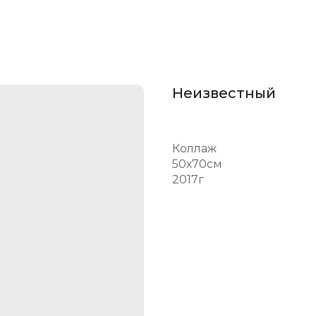
Неизвестный
Коллаж
50х70см
2017г