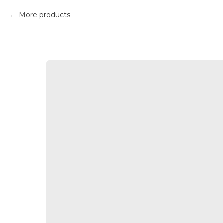
More products