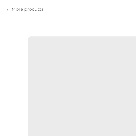
More products