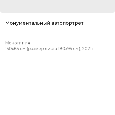
Монументальный автопортрет
Монотипия
150х85 см (размер листа 180х95 см), 2021г