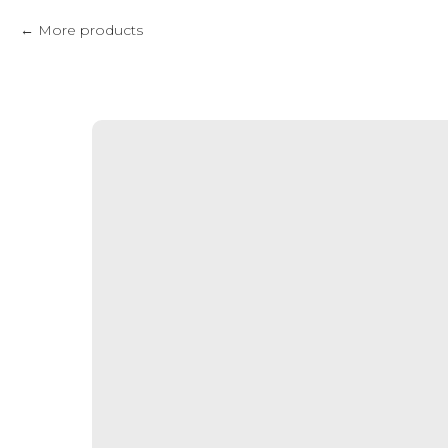
More products