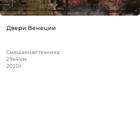
Двери Венеции
Смешанная техника
29х41см
2020г